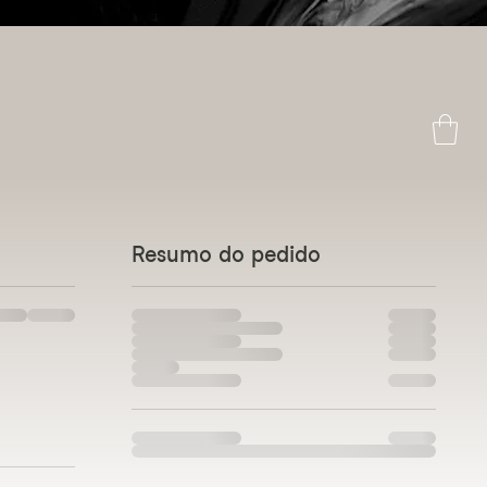
cima
Resumo do pedido