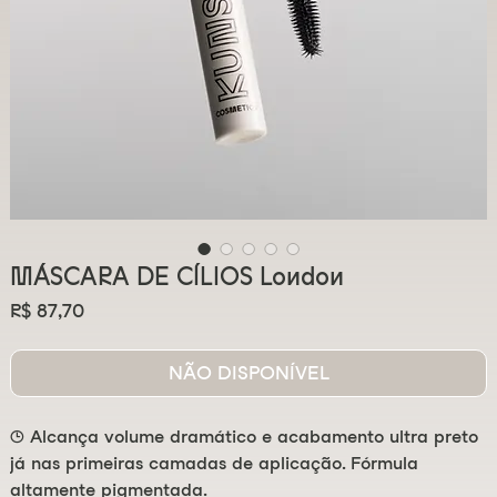
MÁSCARA DE CÍLIOS London
Preço
R$ 87,70
NÃO DISPONÍVEL
🕒 Alcança volume dramático e acabamento ultra preto
já nas primeiras camadas de aplicação. Fórmula
altamente pigmentada.