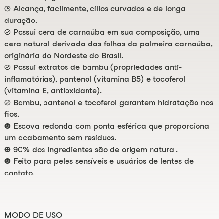
🕒 Alcança, facilmente, cílios curvados e de longa
duração.
✓ Possui cera de carnaúba em sua composição, uma
cera natural derivada das folhas da palmeira carnaúba,
originária do Nordeste do Brasil.
✓ Possui extratos de bambu (propriedades anti-
inflamatórias), pantenol (vitamina B5) e tocoferol
(vitamina E, antioxidante).
✓ Bambu, pantenol e tocoferol garantem hidratação nos
fios.
⌣ Escova redonda com ponta esférica que proporciona
um acabamento sem resíduos.
⌣ 90% dos ingredientes são de origem natural.
⌣ Feito para peles sensíveis e usuários de lentes de
contato.
MODO DE USO